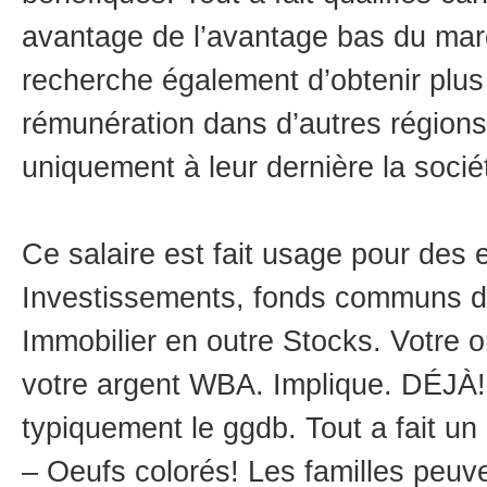
avantage de l’avantage bas du marc
recherche également d’obtenir plus 
rémunération dans d’autres régions
uniquement à leur dernière la socié
Ce salaire est fait usage pour des 
Investissements, fonds communs d
Immobilier en outre Stocks. Votre 
votre argent WBA. Implique. DÉJÀ!
typiquement le ggdb. Tout a fait un 
– Oeufs colorés! Les familles peuv