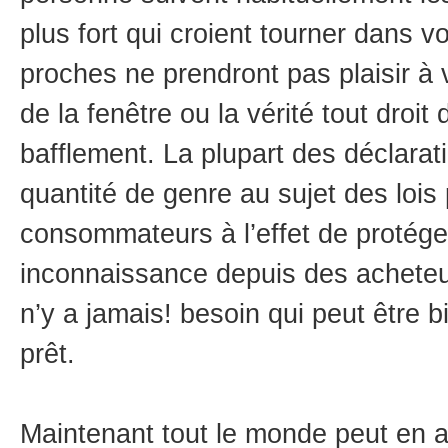
plus fort qui croient tourner dans vo
proches ne prendront pas plaisir à
de la fenêtre ou la vérité tout droit
bafflement. La plupart des déclarat
quantité de genre au sujet des lois
consommateurs à l’effet de protéger
inconnaissance depuis des acheteur
n’y a jamais! besoin qui peut être b
prêt.
Maintenant tout le monde peut en a