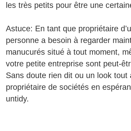
les très petits pour être une certai
Astuce: En tant que propriétaire d’
personne a besoin à regarder maint
manucurés situé à tout moment, m
votre petite entreprise sont peut-êtr
Sans doute rien dit ou un look tout
propriétaire de sociétés en espéran
untidy.