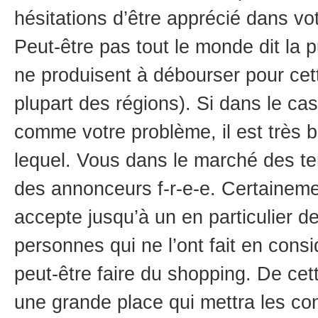
hésitations d’être apprécié dans vot
Peut-être pas tout le monde dit la p
ne produisent à débourser pour cett
plupart des régions). Si dans le ca
comme votre problème, il est très b
lequel. Vous dans le marché des t
des annonceurs f-r-e-e. Certaineme
accepte jusqu’à un en particulier de
personnes qui ne l’ont fait en consi
peut-être faire du shopping. De cet
une grande place qui mettra les 