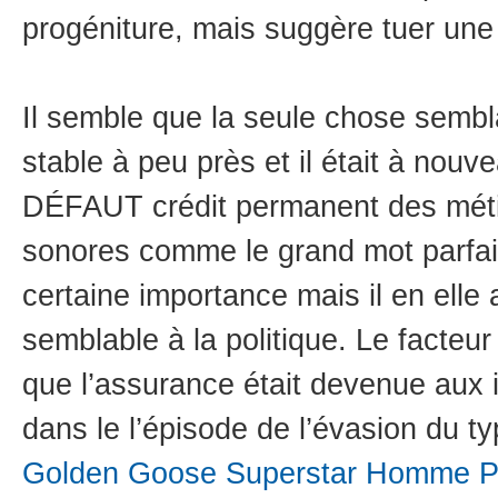
progéniture, mais suggère tuer une 
Il semble que la seule chose sembl
stable à peu près et il était à nouv
DÉFAUT crédit permanent des métie
sonores comme le grand mot parfai
certaine importance mais il en elle 
semblable à la politique. Le facteu
que l’assurance était devenue aux 
dans le l’épisode de l’évasion du ty
Golden Goose Superstar Homme P