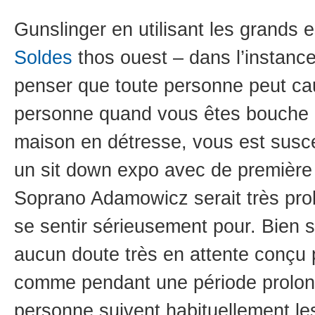
Gunslinger en utilisant les grands
Soldes
thos ouest – dans l’instanc
penser que toute personne peut ca
personne quand vous êtes bouche à
maison en détresse, vous est susc
un sit down expo avec de premièr
Soprano Adamowicz serait très pro
se sentir sérieusement pour. Bien s
aucun doute très en attente conçu 
comme pendant une période prolo
personne suivent habituellement le