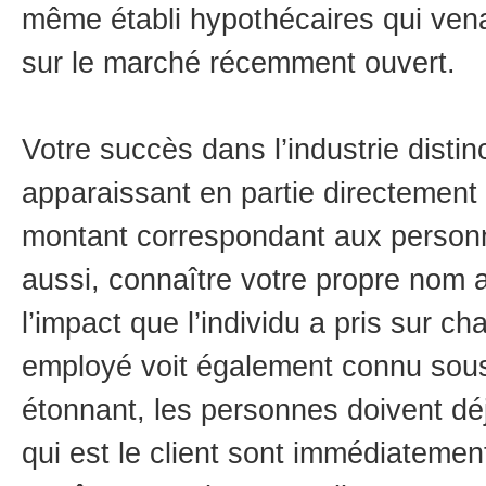
même établi hypothécaires qui vena
sur le marché récemment ouvert.
Votre succès dans l’industrie distin
apparaissant en partie directement
montant correspondant aux person
aussi, connaître votre propre nom
l’impact que l’individu a pris sur c
employé voit également connu sou
étonnant, les personnes doivent dé
qui est le client sont immédiatement