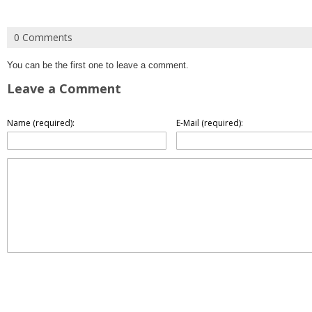
0 Comments
You can be the first one to leave a comment.
Leave a Comment
Name (required):
E-Mail (required):