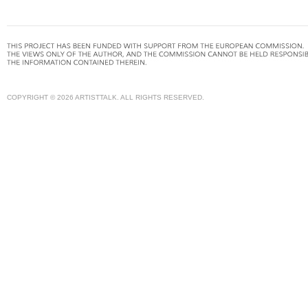
COPYRIGHT © 2026 ARTISTTALK. ALL RIGHTS RESERVED.