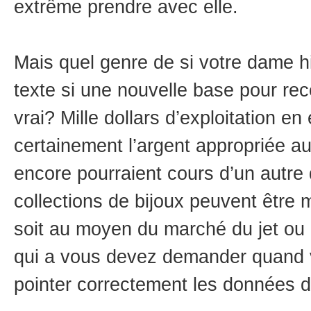
extrême prendre avec elle.
Mais quel genre de si votre dame hi
texte si une nouvelle base pour rece
vrai? Mille dollars d’exploitation e
certainement l’argent appropriée au
encore pourraient cours d’un autre 
collections de bijoux peuvent être
soit au moyen du marché du jet ou 
qui a vous devez demander quand v
pointer correctement les données de